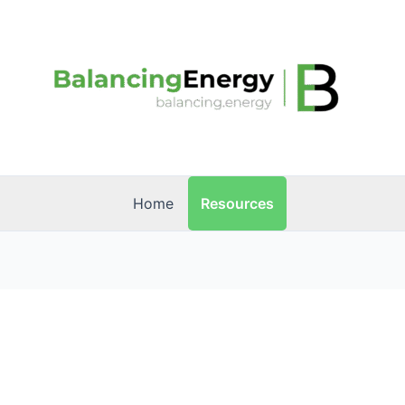
Resources
Home